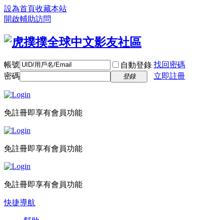
設為首頁
收藏本站
開啟輔助訪問
帳號
找回密碼
自動登錄
密碼
立即註冊
登錄
免註冊即享有會員功能
免註冊即享有會員功能
免註冊即享有會員功能
快捷導航