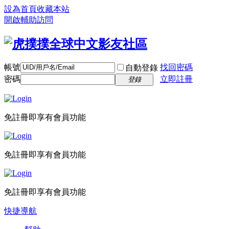
設為首頁
收藏本站
開啟輔助訪問
帳號
找回密碼
自動登錄
密碼
立即註冊
登錄
免註冊即享有會員功能
免註冊即享有會員功能
免註冊即享有會員功能
快捷導航