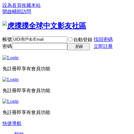
設為首頁
收藏本站
開啟輔助訪問
帳號
找回密碼
自動登錄
密碼
立即註冊
登錄
免註冊即享有會員功能
免註冊即享有會員功能
免註冊即享有會員功能
快捷導航