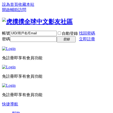
設為首頁
收藏本站
開啟輔助訪問
帳號
找回密碼
自動登錄
密碼
立即註冊
登錄
免註冊即享有會員功能
免註冊即享有會員功能
免註冊即享有會員功能
快捷導航