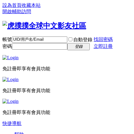
設為首頁
收藏本站
開啟輔助訪問
帳號
找回密碼
自動登錄
密碼
立即註冊
登錄
免註冊即享有會員功能
免註冊即享有會員功能
免註冊即享有會員功能
快捷導航