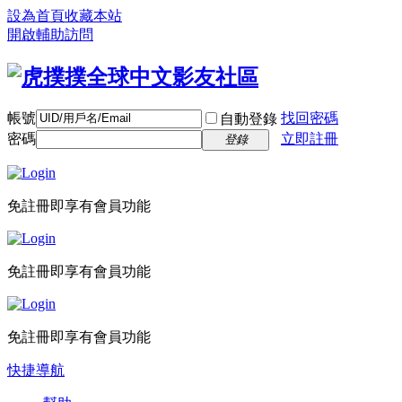
設為首頁
收藏本站
開啟輔助訪問
帳號
找回密碼
自動登錄
密碼
立即註冊
登錄
免註冊即享有會員功能
免註冊即享有會員功能
免註冊即享有會員功能
快捷導航