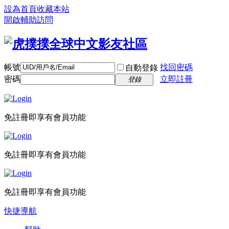
設為首頁
收藏本站
開啟輔助訪問
帳號
找回密碼
自動登錄
密碼
立即註冊
登錄
免註冊即享有會員功能
免註冊即享有會員功能
免註冊即享有會員功能
快捷導航