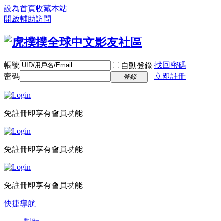
設為首頁
收藏本站
開啟輔助訪問
帳號
找回密碼
自動登錄
密碼
立即註冊
登錄
免註冊即享有會員功能
免註冊即享有會員功能
免註冊即享有會員功能
快捷導航