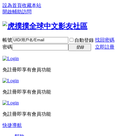
設為首頁
收藏本站
開啟輔助訪問
帳號
找回密碼
自動登錄
密碼
立即註冊
登錄
免註冊即享有會員功能
免註冊即享有會員功能
免註冊即享有會員功能
快捷導航