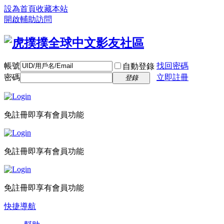
設為首頁
收藏本站
開啟輔助訪問
帳號
找回密碼
自動登錄
密碼
立即註冊
登錄
免註冊即享有會員功能
免註冊即享有會員功能
免註冊即享有會員功能
快捷導航