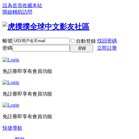
設為首頁
收藏本站
開啟輔助訪問
帳號
找回密碼
自動登錄
密碼
立即註冊
登錄
免註冊即享有會員功能
免註冊即享有會員功能
免註冊即享有會員功能
快捷導航