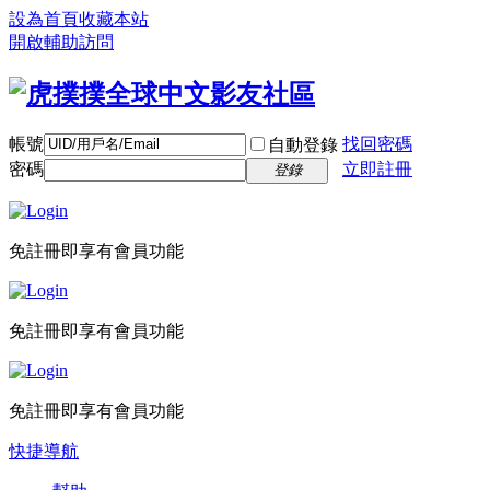
設為首頁
收藏本站
開啟輔助訪問
帳號
找回密碼
自動登錄
密碼
立即註冊
登錄
免註冊即享有會員功能
免註冊即享有會員功能
免註冊即享有會員功能
快捷導航