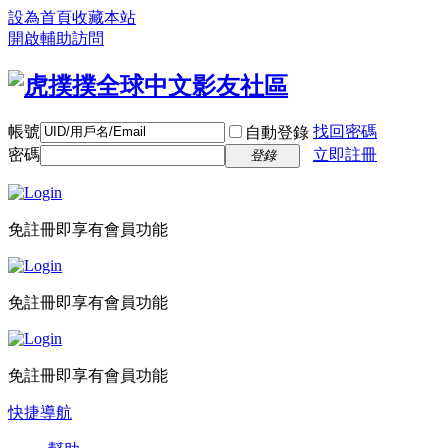
設為首頁
收藏本站
開啟輔助訪問
帳號
找回密碼
自動登錄
密碼
立即註冊
登錄
免註冊即享有會員功能
免註冊即享有會員功能
免註冊即享有會員功能
快捷導航