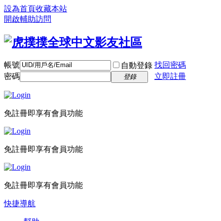
設為首頁
收藏本站
開啟輔助訪問
帳號
找回密碼
自動登錄
密碼
立即註冊
登錄
免註冊即享有會員功能
免註冊即享有會員功能
免註冊即享有會員功能
快捷導航