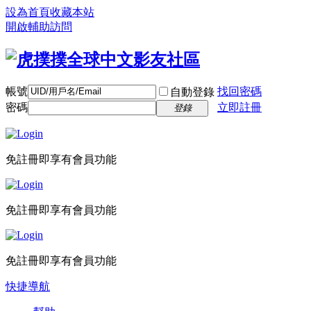
設為首頁
收藏本站
開啟輔助訪問
帳號
找回密碼
自動登錄
密碼
立即註冊
登錄
免註冊即享有會員功能
免註冊即享有會員功能
免註冊即享有會員功能
快捷導航