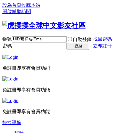
設為首頁
收藏本站
開啟輔助訪問
帳號
找回密碼
自動登錄
密碼
立即註冊
登錄
免註冊即享有會員功能
免註冊即享有會員功能
免註冊即享有會員功能
快捷導航