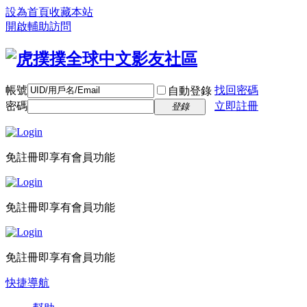
設為首頁
收藏本站
開啟輔助訪問
帳號
找回密碼
自動登錄
密碼
立即註冊
登錄
免註冊即享有會員功能
免註冊即享有會員功能
免註冊即享有會員功能
快捷導航