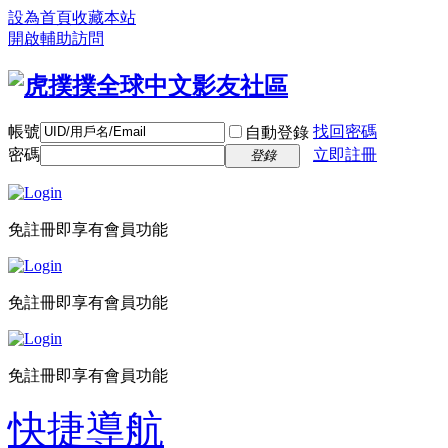
設為首頁
收藏本站
開啟輔助訪問
帳號
找回密碼
自動登錄
密碼
立即註冊
登錄
免註冊即享有會員功能
免註冊即享有會員功能
免註冊即享有會員功能
快捷導航