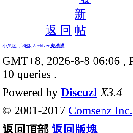
返 回
小黑屋
|
手機版
|
Archiver
|
虎撲撲
GMT+8, 2026-8-8 06:06
, 
10 queries .
Powered by
Discuz!
X3.4
© 2001-2017
Comsenz Inc.
返回頂部
返回版塊