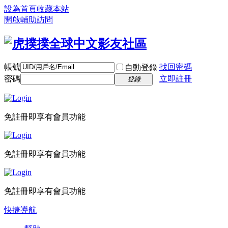
設為首頁
收藏本站
開啟輔助訪問
帳號
找回密碼
自動登錄
密碼
立即註冊
登錄
免註冊即享有會員功能
免註冊即享有會員功能
免註冊即享有會員功能
快捷導航