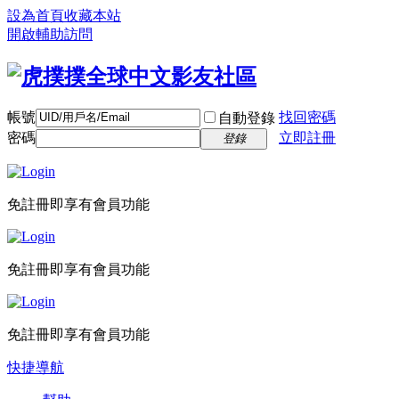
設為首頁
收藏本站
開啟輔助訪問
帳號
找回密碼
自動登錄
密碼
立即註冊
登錄
免註冊即享有會員功能
免註冊即享有會員功能
免註冊即享有會員功能
快捷導航