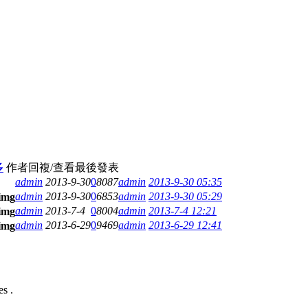
多
作者
回複/查看
最後發表
admin
2013-9-30
0
8087
admin
2013-9-30 05:35
admin
2013-9-30
0
6853
admin
2013-9-30 05:29
admin
2013-7-4
0
8004
admin
2013-7-4 12:21
admin
2013-6-29
0
9469
admin
2013-6-29 12:41
s .